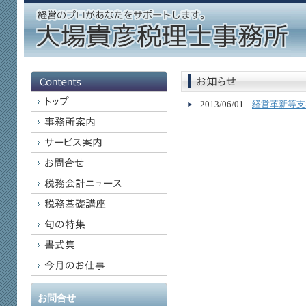
2013/06/01
経営革新等支
お問合せ